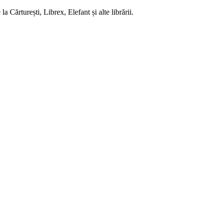
 Cărturești, Librex, Elefant și alte librării.