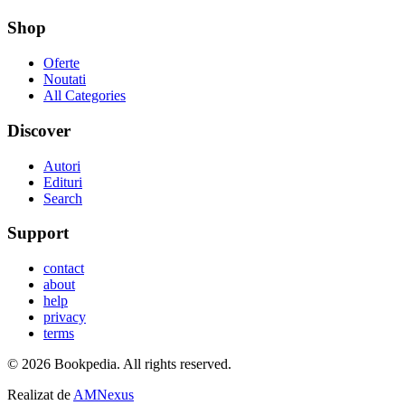
Shop
Oferte
Noutati
All Categories
Discover
Autori
Edituri
Search
Support
contact
about
help
privacy
terms
©
2026
Bookpedia
. All rights reserved.
Realizat de
AMNexus