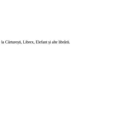
 Cărturești, Librex, Elefant și alte librării.