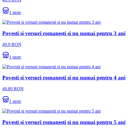
1
store
Povesti si versuri romanesti si nu numai pentru 3 ani
49.9
RON
1
store
Povesti si versuri romanesti si nu numai pentru 4 ani
49.89
RON
1
store
Povesti si versuri romanesti si nu numai pentru 5 ani