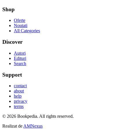
Shop
Oferte
Noutati
All Categories
Discover
Autori
Edituri
Search
Support
contact
about
help
privacy
terms
©
2026
Bookpedia
. All rights reserved.
Realizat de
AMNexus