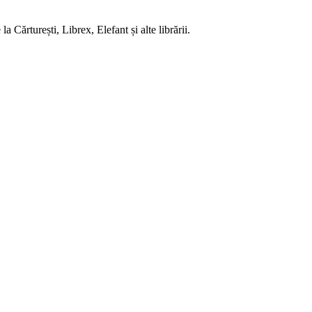
 Cărturești, Librex, Elefant și alte librării.