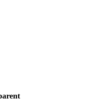
parent