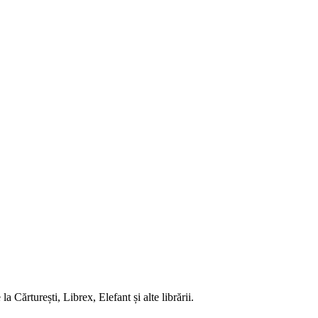
 Cărturești, Librex, Elefant și alte librării.