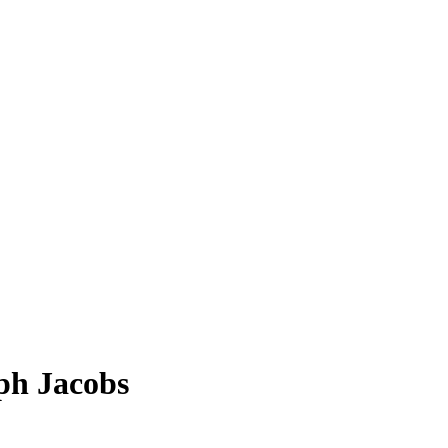
ph Jacobs