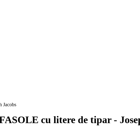
SOLE cu litere de tipar - Jose