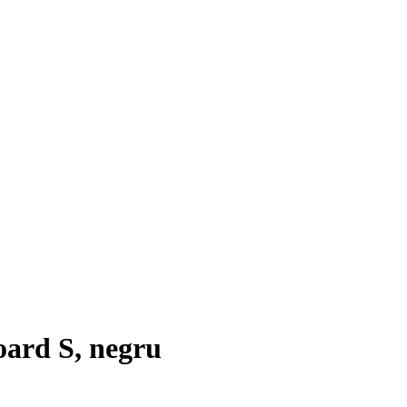
oard S, negru