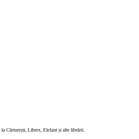
 Cărturești, Librex, Elefant și alte librării.