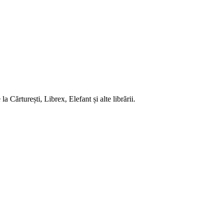
 Cărturești, Librex, Elefant și alte librării.