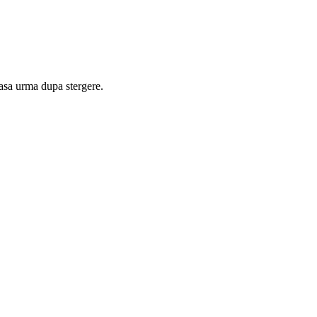
lasa urma dupa stergere.