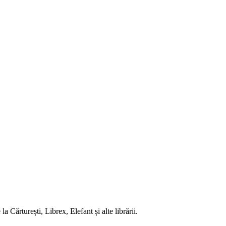
 Cărturești, Librex, Elefant și alte librării.