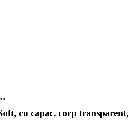
Soft, cu capac, corp transparent,