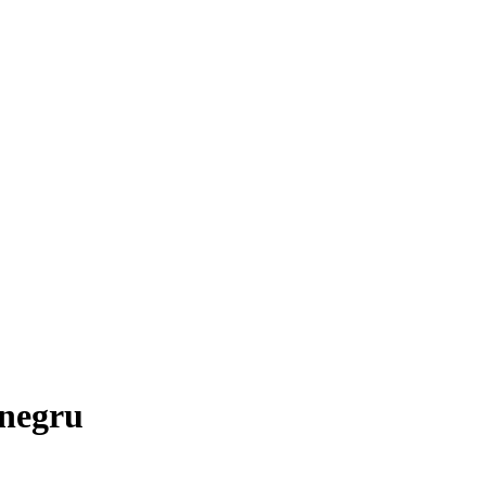
 negru