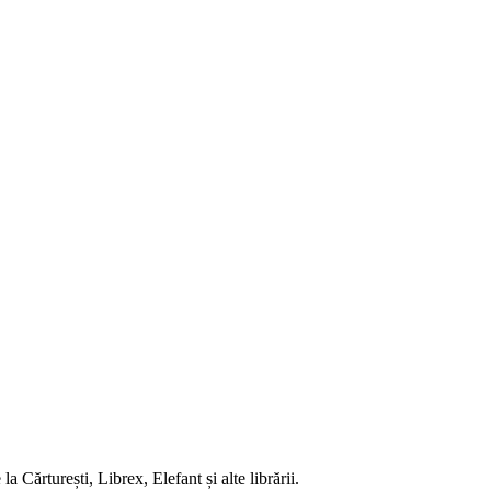
 Cărturești, Librex, Elefant și alte librării.