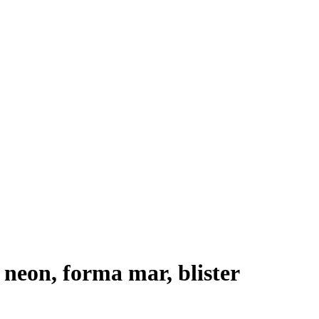
neon, forma mar, blister