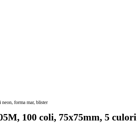
5M, 100 coli, 75x75mm, 5 culori 