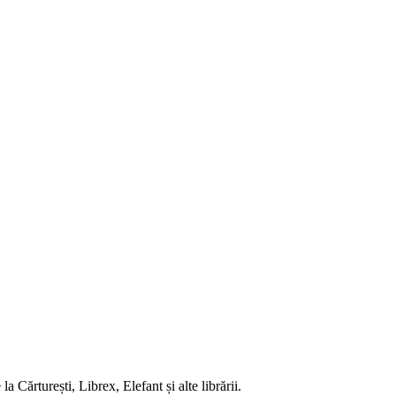
 Cărturești, Librex, Elefant și alte librării.