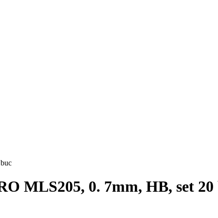
O MLS205, 0. 7mm, HB, set 20