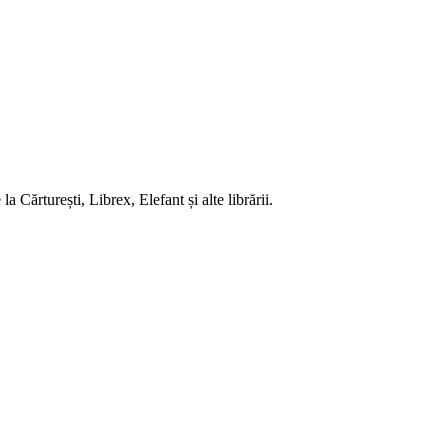
 Cărturești, Librex, Elefant și alte librării.