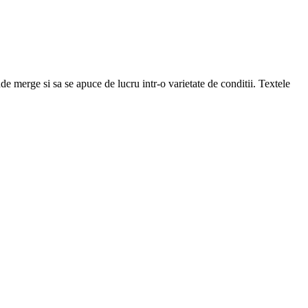
e merge si sa se apuce de lucru intr-o varietate de conditii. Textele