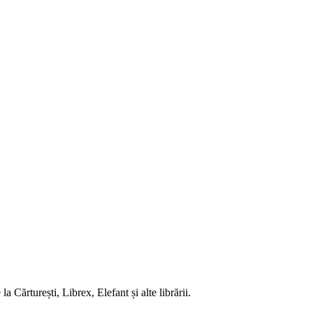
 Cărturești, Librex, Elefant și alte librării.