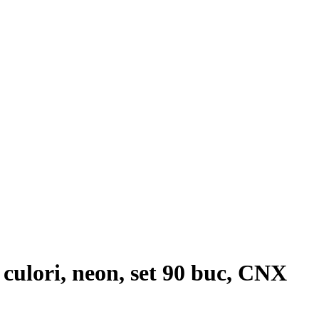
 culori, neon, set 90 buc, CNX