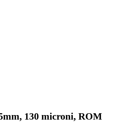
75mm, 130 microni, ROM