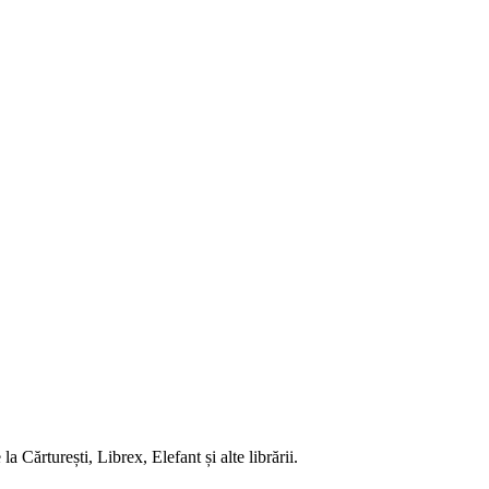
 Cărturești, Librex, Elefant și alte librării.