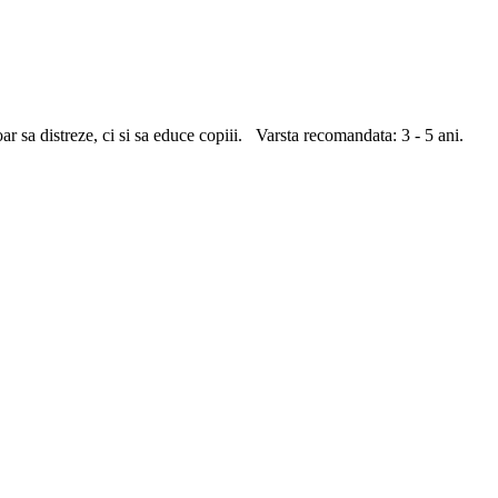
r sa distreze, ci si sa educe copiii. Varsta recomandata: 3 - 5 ani.