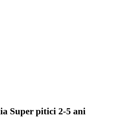
a Super pitici 2-5 ani