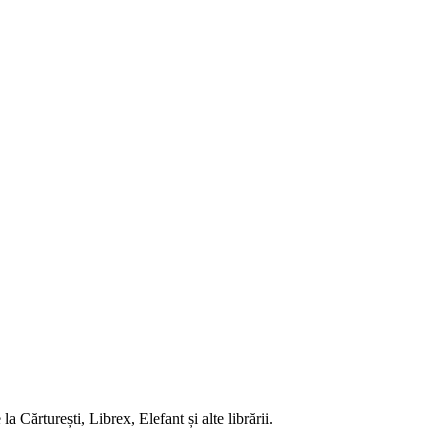
 Cărturești, Librex, Elefant și alte librării.