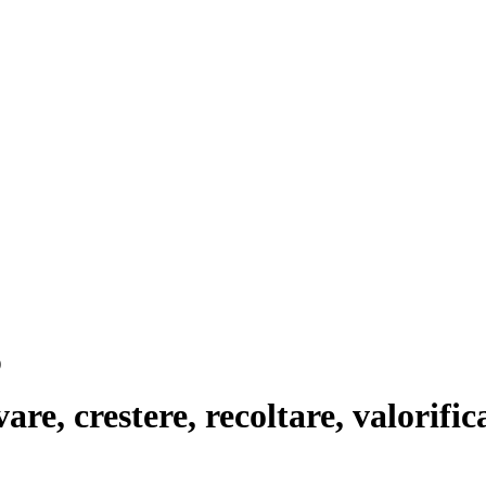
are, crestere, recoltare, valorific