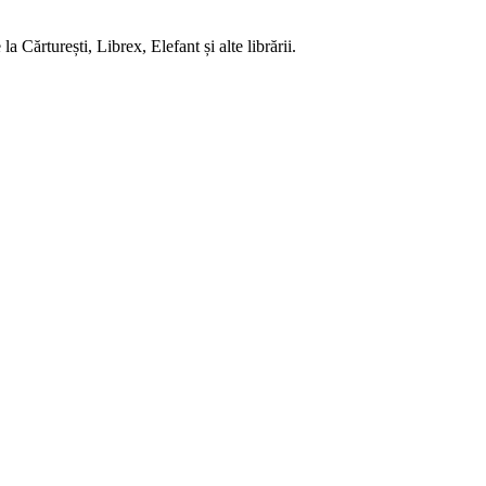
 Cărturești, Librex, Elefant și alte librării.