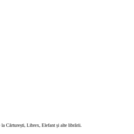
 Cărturești, Librex, Elefant și alte librării.