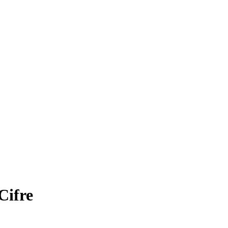
Cifre