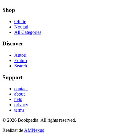
Shop
Oferte
Noutati
All Categories
Discover
Autori
Edituri
Search
Support
contact
about
help
privacy
terms
©
2026
Bookpedia
. All rights reserved.
Realizat de
AMNexus