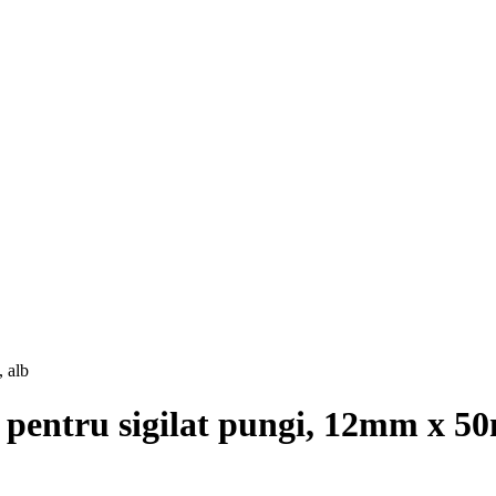
pentru sigilat pungi, 12mm x 50