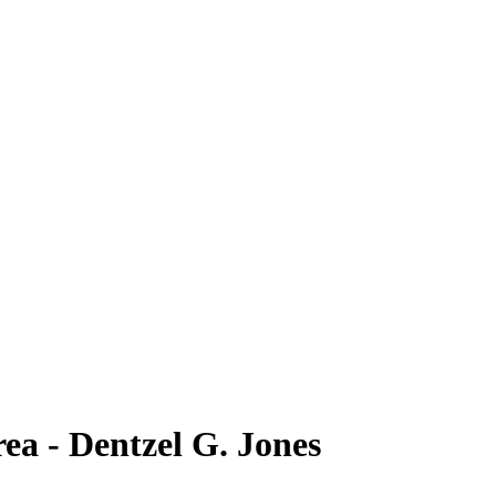
a - Dentzel G. Jones