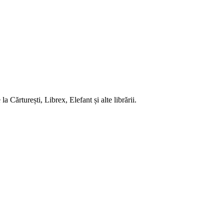
 Cărturești, Librex, Elefant și alte librării.