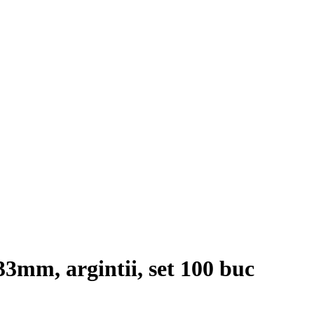
3mm, argintii, set 100 buc