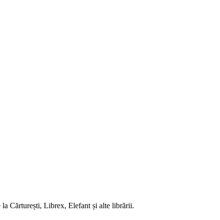
 Cărturești, Librex, Elefant și alte librării.