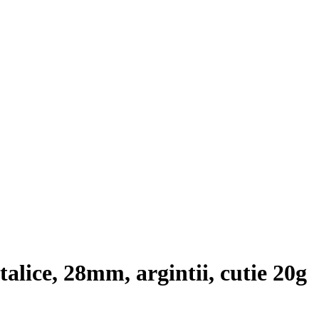
lice, 28mm, argintii, cutie 20g