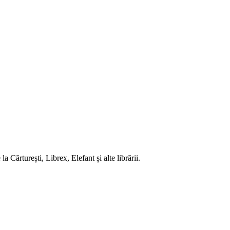
 Cărturești, Librex, Elefant și alte librării.