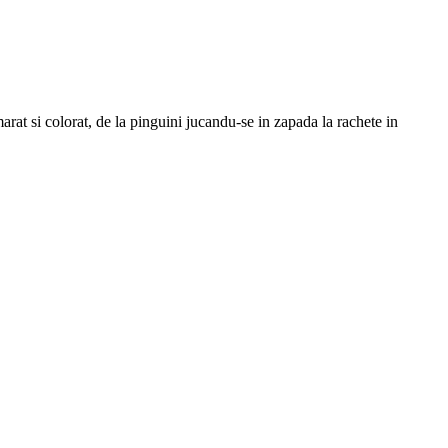
arat si colorat, de la pinguini jucandu-se in zapada la rachete in