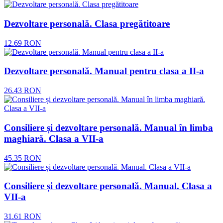
Dezvoltare personală. Clasa pregătitoare
12.69
RON
Dezvoltare personală. Manual pentru clasa a II-a
26.43
RON
Consiliere și dezvoltare personală. Manual în limba
maghiară. Clasa a VII-a
45.35
RON
Consiliere și dezvoltare personală. Manual. Clasa a
VII-a
31.61
RON