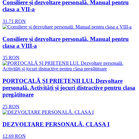
Consiliere și dezvoltare personală. Manual pentru
clasa a VII-a
31.71
RON
Consiliere și dezvoltare personală. Manual pentru
clasa a VIII-a
35
RON
PORTOCALĂ ȘI PRIETENII LUI. Dezvoltare
personală. Activități și jocuri distractive pentru clasa
pregătitoare
25
RON
DEZVOLTARE PERSONALĂ. CLASA I
12.69
RON