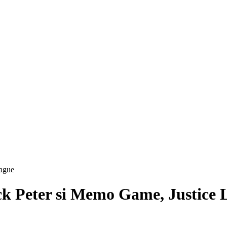
lack Peter si Memo Game, Justice