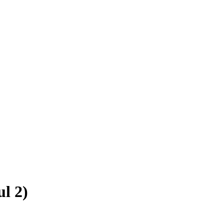
ul 2)