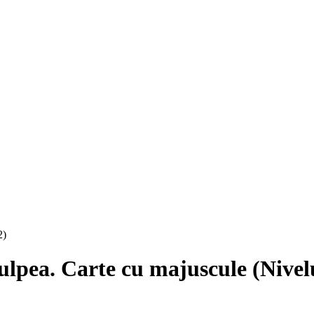
ulpea. Carte cu majuscule (Nivel