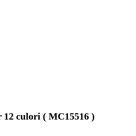
 12 culori ( MC15516 )