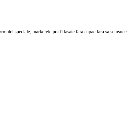
ormulei speciale, markerele pot fi lasate fara capac fara sa se usuce