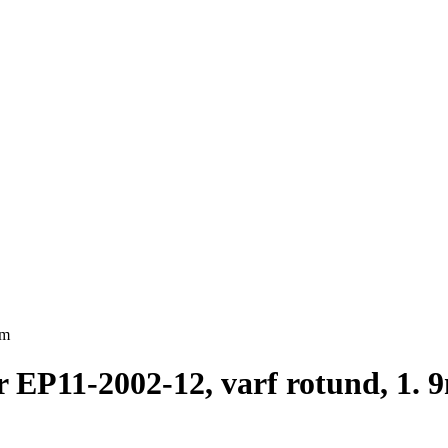
 EP11-2002-12, varf rotund, 1.