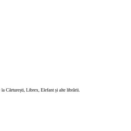
 Cărturești, Librex, Elefant și alte librării.