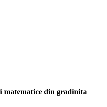
ti matematice din gradinita