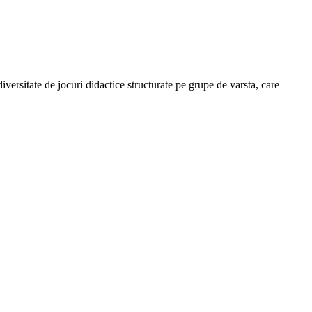
iversitate de jocuri didactice structurate pe grupe de varsta, care