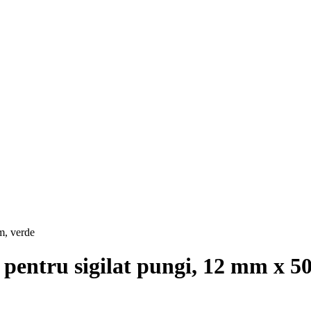
pentru sigilat pungi, 12 mm x 5