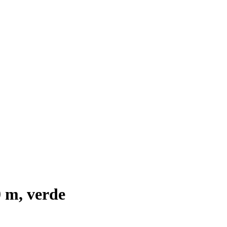
0 m, verde