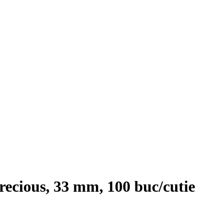
ecious, 33 mm, 100 buc/cutie