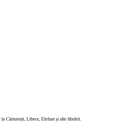
 Cărturești, Librex, Elefant și alte librării.