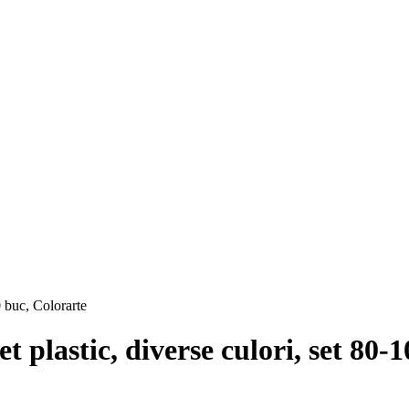
et plastic, diverse culori, set 80-