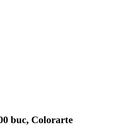
100 buc, Colorarte