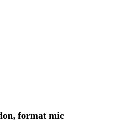
idon, format mic