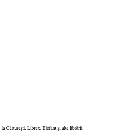
 Cărturești, Librex, Elefant și alte librării.