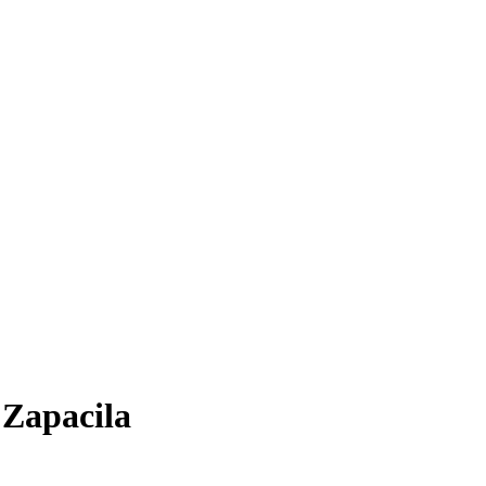
 Zapacila